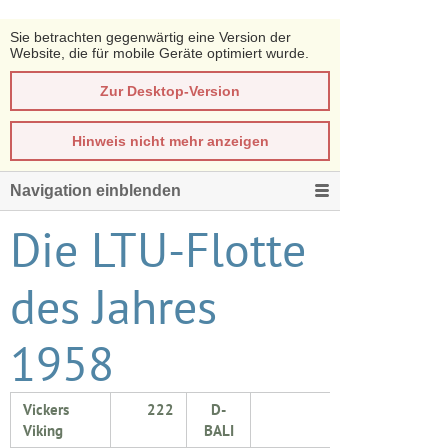
Sie betrachten gegenwärtig eine Version der
Website, die für mobile Geräte optimiert wurde.
Zur Desktop-Version
Hinweis nicht mehr anzeigen
Navigation einblenden
Die LTU-Flotte
des Jahres
1958
Vickers
222
D-
Viking
BALI