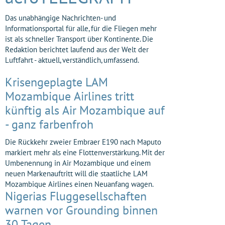
Das unabhängige Nachrichten- und
Informationsportal für alle, für die Fliegen mehr
ist als schneller Transport über Kontinente. Die
Redaktion berichtet laufend aus der Welt der
Luftfahrt - aktuell, verständlich, umfassend.
Krisengeplagte LAM
Mozambique Airlines tritt
künftig als Air Mozambique auf
- ganz farbenfroh
Die Rückkehr zweier Embraer E190 nach Maputo
markiert mehr als eine Flottenverstärkung. Mit der
Umbenennung in Air Mozambique und einem
neuen Markenauftritt will die staatliche LAM
Mozambique Airlines einen Neuanfang wagen.
Nigerias Fluggesellschaften
warnen vor Grounding binnen
30 Tagen