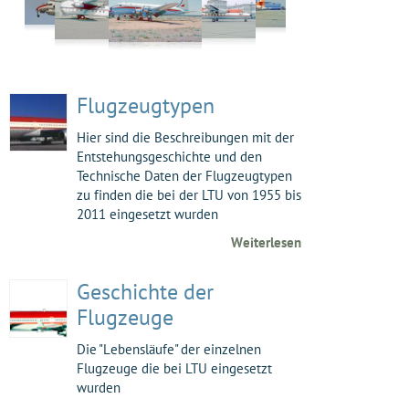
Flugzeugtypen
Hier sind die Beschreibungen mit der
Entstehungsgeschichte und den
Technische Daten der Flugzeugtypen
zu finden die bei der LTU von 1955 bis
2011 eingesetzt wurden
Weiterlesen
Geschichte der
Flugzeuge
Die "Lebensläufe" der einzelnen
Flugzeuge die bei LTU eingesetzt
wurden