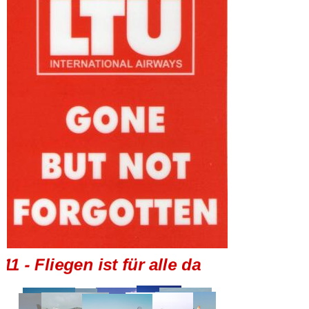
 - Fliegen ist für alle da