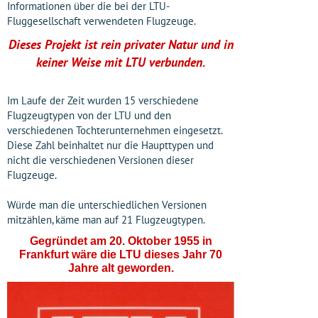
Informationen über die bei der LTU-
Fluggesellschaft verwendeten Flugzeuge.
Dieses Projekt ist rein privater Natur und in
keiner Weise mit LTU verbunden.
Im Laufe der Zeit wurden 15 verschiedene
Flugzeugtypen von der LTU und den
verschiedenen Tochterunternehmen eingesetzt.
Diese Zahl beinhaltet nur die Haupttypen und
nicht die verschiedenen Versionen dieser
Flugzeuge.
Würde man die unterschiedlichen Versionen
mitzählen, käme man auf 21 Flugzeugtypen.
Gegründet am 20. Oktober 1955 in
Frankfurt wäre die LTU dieses Jahr 70
Jahre alt geworden.