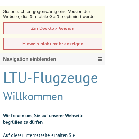
Sie betrachten gegenwärtig eine Version der
Website, die für mobile Geräte optimiert wurde.
Zur Desktop-Version
Hinweis nicht mehr anzeigen
Navigation einblenden
LTU-Flugzeuge
Willkommen
Wir freuen uns, Sie auf unserer Webseite
begrüßen zu dürfen.
Auf dieser Internetseite erhalten Sie