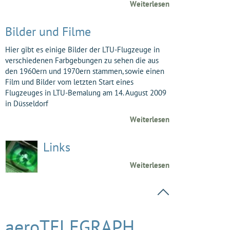
Weiterlesen
Bilder und Filme
Hier gibt es einige Bilder der LTU-Flugzeuge in
verschiedenen Farbgebungen zu sehen die aus
den 1960ern und 1970ern stammen, sowie einen
Film und Bilder vom letzten Start eines
Flugzeuges in LTU-Bemalung am 14. August 2009
in Düsseldorf
Weiterlesen
Links
Weiterlesen
aeroTELEGRAPH