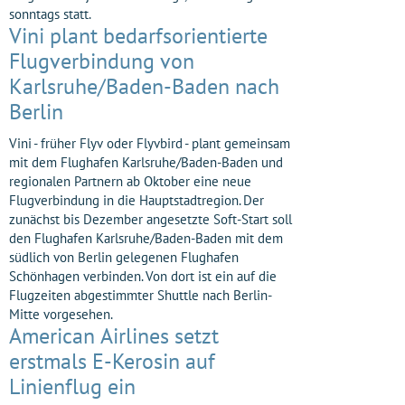
sonntags statt.
Vini plant bedarfsorientierte
Flugverbindung von
Karlsruhe/Baden-Baden nach
Berlin
Vini - früher Flyv oder Flyvbird - plant gemeinsam
mit dem Flughafen Karlsruhe/Baden-Baden und
regionalen Partnern ab Oktober eine neue
Flugverbindung in die Hauptstadtregion. Der
zunächst bis Dezember angesetzte Soft-Start soll
den Flughafen Karlsruhe/Baden-Baden mit dem
südlich von Berlin gelegenen Flughafen
Schönhagen verbinden. Von dort ist ein auf die
Flugzeiten abgestimmter Shuttle nach Berlin-
Mitte vorgesehen.
American Airlines setzt
erstmals E-Kerosin auf
Linienflug ein