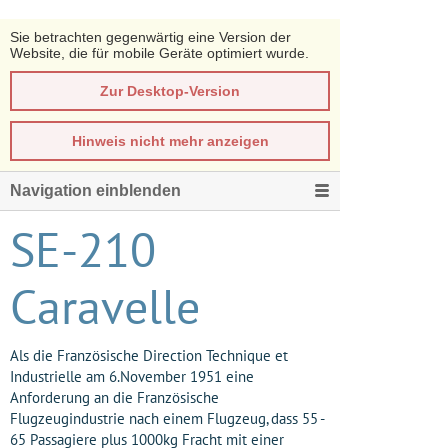
Sie betrachten gegenwärtig eine Version der
Website, die für mobile Geräte optimiert wurde.
Zur Desktop-Version
Hinweis nicht mehr anzeigen
Navigation einblenden
SE-210
Caravelle
Als die Französische Direction Technique et
Industrielle am 6.November 1951 eine
Anforderung an die Französische
Flugzeugindustrie nach einem Flugzeug, dass 55 -
65 Passagiere plus 1000kg Fracht mit einer